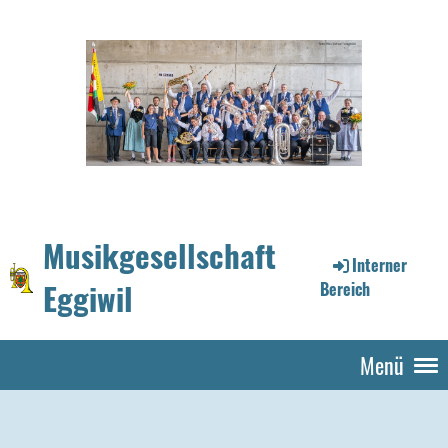
Musikgesellschaft
Interner
Eggiwil
Bereich
Menü