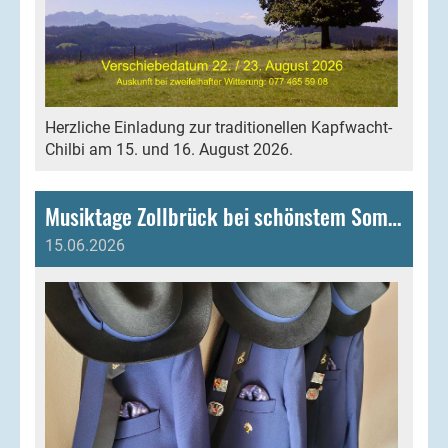
Herzliche Einladung zur traditionellen Kapfwacht-
Chilbi am 15. und 16. August 2026.
Musiktage Zollbrück bei schönstem Sommerwetter
15.06.2026