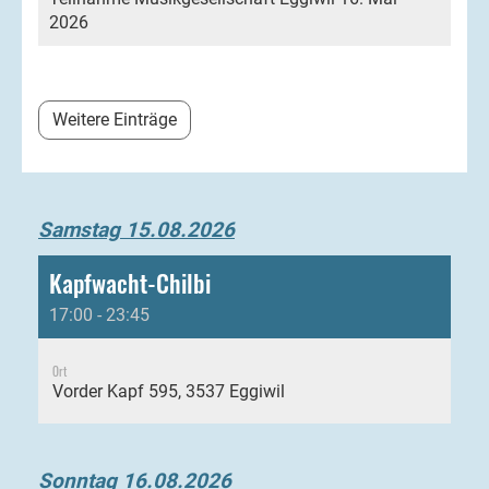
2026
Weitere Einträge
Samstag 15.08.2026
Kapfwacht-Chilbi
17:00 - 23:45
Ort
Vorder Kapf 595, 3537 Eggiwil
Sonntag 16.08.2026