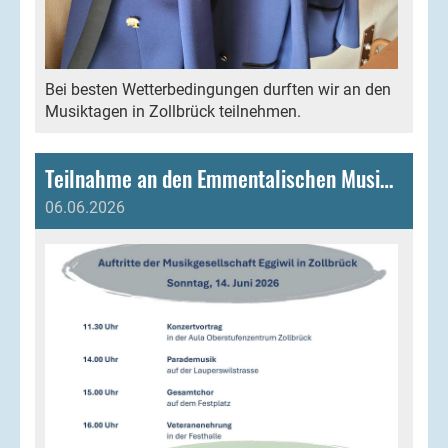
Bei besten Wetterbedingungen durften wir an den
Musiktagen in Zollbrück teilnehmen.
Teilnahme an den Emmentalischen Musiktagen Zollbrück
06.06.2026