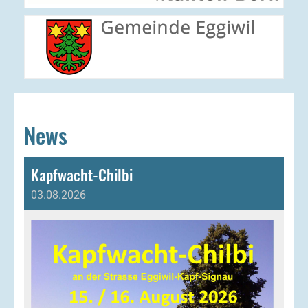
News
Kapfwacht-Chilbi
03.08.2026