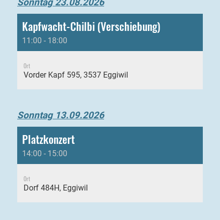
Sonntag 23.08.2026
Kapfwacht-Chilbi (Verschiebung)
11:00 - 18:00
Ort
Vorder Kapf 595, 3537 Eggiwil
Sonntag 13.09.2026
Platzkonzert
14:00 - 15:00
Ort
Dorf 484H, Eggiwil