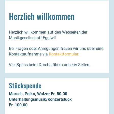
Herzlich willkommen
Herzlich willkommen auf den Webseiten der
Musikgesellschaft Eggiwil.
Bei Fragen oder Anregungen freuen wir uns über eine
Kontaktaufnahme via
Kontaktformular.
Viel Spass beim Durchstöbern unserer Seiten.
Stückspende
Marsch, Polka, Walzer Fr. 50.00
Unterhaltungsmusik/Konzertstück
Fr. 100.00