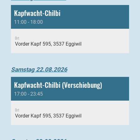
Kapfwacht-Chilbi
11:00 - 18:00
Ort
Vorder Kapf 595, 3537 Eggiwil
Samstag 22.08.2026
Kapfwacht-Chilbi (Verschiebung)
17:00 - 23:45
Ort
Vorder Kapf 595, 3537 Eggiwil