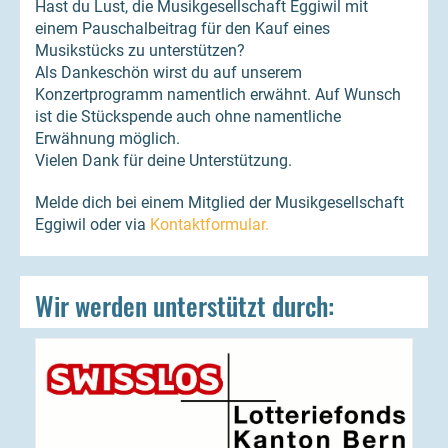
Hast du Lust, die Musikgesellschaft Eggiwil mit
einem Pauschalbeitrag für den Kauf eines
Musikstücks zu unterstützen?
Als Dankeschön wirst du auf unserem
Konzertprogramm namentlich erwähnt. Auf Wunsch
ist die Stückspende auch ohne namentliche
Erwähnung möglich.
Vielen Dank für deine Unterstützung.
Melde dich bei einem Mitglied der Musikgesellschaft
Eggiwil oder via
Kontaktformular.
Wir werden unterstützt durch: