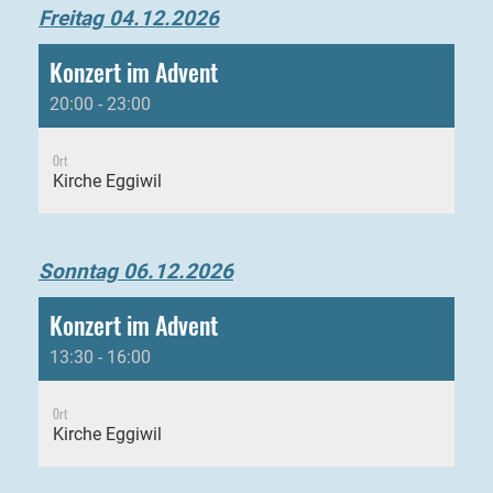
Freitag 04.12.2026
Konzert im Advent
20:00 - 23:00
Ort
Kirche Eggiwil
Sonntag 06.12.2026
Konzert im Advent
13:30 - 16:00
Ort
Kirche Eggiwil