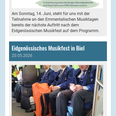
Am Sonntag, 14. Juni, steht für uns mit der
Teilnahme an den Emmentalischen Musiktagen
bereits der nächste Auftritt nach dem
Eidgenössischen Musikfest auf dem Programm.
Eidgenössisches Musikfest in Biel
20.05.2026