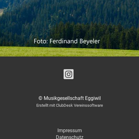
© Musikgesellschaft Eggiwil
Erstellt mit ClubDesk Vereinssoftware
Impressum
Datenschutz