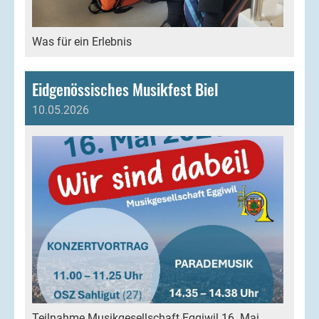
Was für ein Erlebnis
Eidgenössisches Musikfest Biel
10.05.2026
Teilnahme Musikgesellschaft Eggiwil 16. Mai