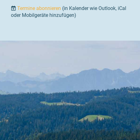
Termine abonnieren
(in Kalender wie Outlook, iCal
oder Mobilgeräte hinzufügen)