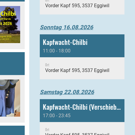
Vorder Kapf 595, 3537 Eggiwil
Sonntag 16.08.2026
Kapfwacht-Chilbi
11:00 - 18:00
Ort
Vorder Kapf 595, 3537 Eggiwil
Samstag 22.08.2026
Kapfwacht-Chilbi (Verschiebung)
17:00 - 23:45
Ort