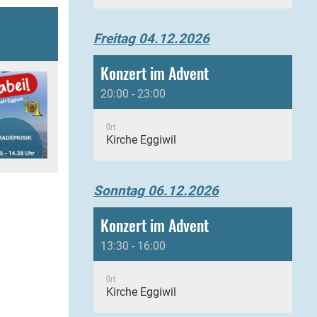
Freitag 04.12.2026
Konzert im Advent
20:00 - 23:00
Ort
Kirche Eggiwil
Sonntag 06.12.2026
Konzert im Advent
13:30 - 16:00
Ort
Kirche Eggiwil